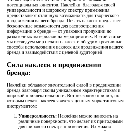
потенциальных клиентов. Наклейки, благодаря своей
универсальности и широкому спектру применения,
предоставляют отличную возможность для творческого
продвижения вашего бренда. Печать наклеек предлагает
бесконечные возможности для распространения
информации о бренде — от упаковки продукции до
раздаточных материалов на мероприятиях. В этой статье
мы исследуем мир печати наклеек и обсудим креативные
способы использования наклеек для продвижения вашего
бренда и взаимодействия с целевой аудиторией.
Сила наклеек в продвижении
бренда:
Наклейки обладают значительной силой в продвижении
бренда благодаря своим уникальным характеристикам и
широкой привлекательности. Вот несколько причин, по
которым печать наклеек является ценным маркетинговым
инструментом:
Универсальность:
Наклейки можно наносить на
различные поверхности, что делает их пригодными
для широкого спектра применения. Их можно