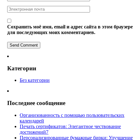
Сохранить моё имя, email и адрес сайта в этом браузере
для последующих моих комментариев.
Категории
Без категории
Последнее сообщение
Организованность с помощью пользовательских
календарей
Печать сертификатов: Элегантное чествование
достижений7
Персонализированные бумажные бирки: Улучшение