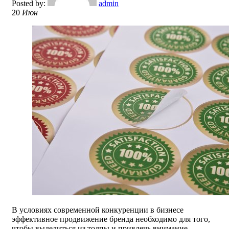
Posted by:
admin
20
Июн
В условиях современной конкуренции в бизнесе
эффективное продвижение бренда необходимо для того,
чтобы выделиться из толпы и привлечь внимание