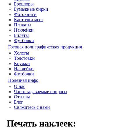
Брошюры
Бумажные бирки
Фотокниги
Карточки мест
Плакаты
Наклейки
Билеты
Футболки
Готовая полиграфическая продукция
Холсты
Толстовки
Кружки
Наклейки
Футболки
Полезная инфо
О нас
Часто задаваемые вопросы
Отзывы
Блог
Свяжитесь с нами
Печать наклеек: