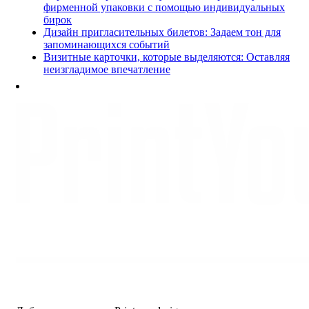
фирменной упаковки с помощью индивидуальных
бирок
Дизайн пригласительных билетов: Задаем тон для
запоминающихся событий
Визитные карточки, которые выделяются: Оставляя
неизгладимое впечатление