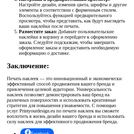
Настройте дизайн, изменив цвета, шрифты и другие
элементы в соответствии с фирменным стилем.
Воспользуйтесь функцией предварительного
просмотра, чтобы представить, как будут выглядеть
ваши наклейки после печати.
Разместите заказ:
Добавьте пользовательские
наклейки в корзину и перейдите к оформлению
заказа. Следуйте подсказкам, чтобы завершить
оформление заказа и предоставить необходимую
информацию о доставке.
Заключение:
Печать наклеек — это инновационный и экономически
эффективный способ продвижения вашего бренда и
привлечения целевой аудитории. Универсальность
наклеек позволяет демонстрировать ваш бренд на
различных поверхностях и использовать креативные
стратегии для повышения узнаваемости. С помощью
услуг Printyourdesign.eu по печати наклеек вы сможете
воплотить в жизнь дизайн вашего бренда и использовать
силу наклеек для эффективного продвижения бренда.
Facebook