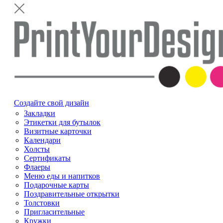
Создайте свой дизайн
Закладки
Этикетки для бутылок
Визитные карточки
Календари
Холсты
Сертификаты
Флаеры
Меню еды и напитков
Подарочные карты
Поздравительные открытки
Толстовки
Пригласительные
Кружки