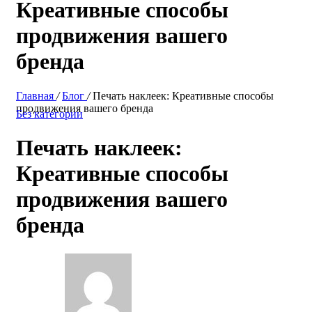
Креативные способы
продвижения вашего
бренда
Главная
/
Блог
/
Печать наклеек: Креативные способы
продвижения вашего бренда
Без категории
Печать наклеек:
Креативные способы
продвижения вашего
бренда