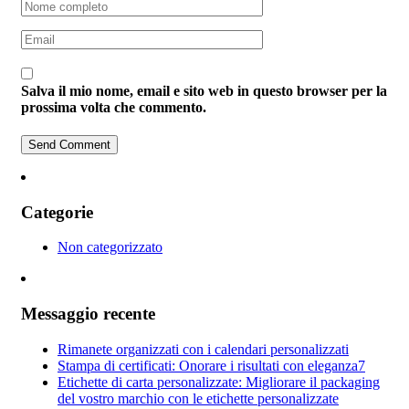
Salva il mio nome, email e sito web in questo browser per la
prossima volta che commento.
Categorie
Non categorizzato
Messaggio recente
Rimanete organizzati con i calendari personalizzati
Stampa di certificati: Onorare i risultati con eleganza7
Etichette di carta personalizzate: Migliorare il packaging
del vostro marchio con le etichette personalizzate