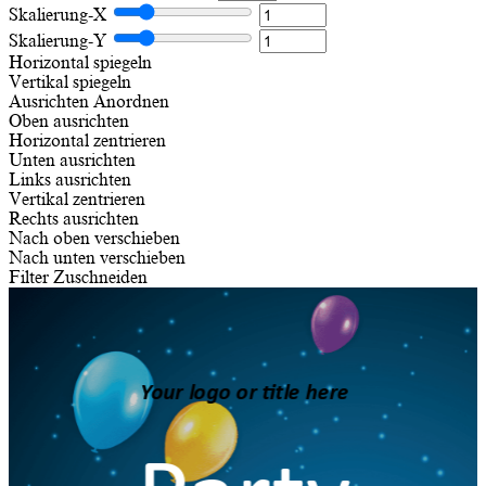
Skalierung-X
Skalierung-Y
Horizontal spiegeln
Vertikal spiegeln
Ausrichten
Anordnen
Oben ausrichten
Horizontal zentrieren
Unten ausrichten
Links ausrichten
Vertikal zentrieren
Rechts ausrichten
Nach oben verschieben
Nach unten verschieben
Filter
Zuschneiden