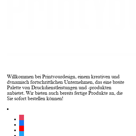
Willkommen bei Printyourdesign, einem kreativen und
dynamisch fortschrittlichen Unternehmen, das eine breite
Palette von Druckdienstleistungen und -produkten
anbietet. Wir bieten auch bereits fertige Produkte an, die
Sie sofort bestellen können!
instagram
facebook
youtube
twitter