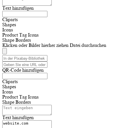
Text hinzufügen
Cliparts
Shapes
Icons
Product Tag Icons
Shape Borders
Klicken oder Bilder hierher ziehen
Datei durchsuchen
QR-Code hinzufügen
Cliparts
Shapes
Icons
Product Tag Icons
Shape Borders
Text hinzufügen