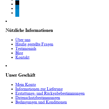
tiktok
linkedin
telegram
Nützliche Informationen
Über uns
Häufig gestellte Fragen
Testimonials
Blog
Kontakt
Unser Geschäft
Mein Konto
Informationen zur Lieferung
Erstattungs- und Rückgabebestimmungen
Datenschutzbestimmungen
Bedingungen und Konditionen