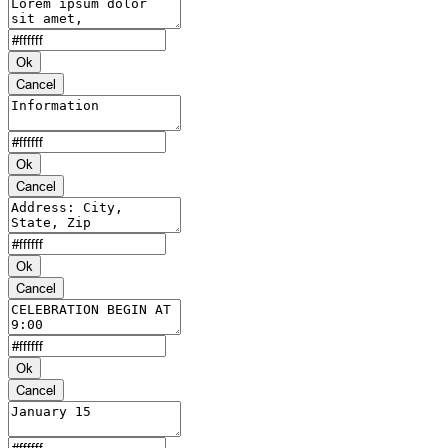
Ok
Cancel
Ok
Cancel
Ok
Cancel
Ok
Cancel