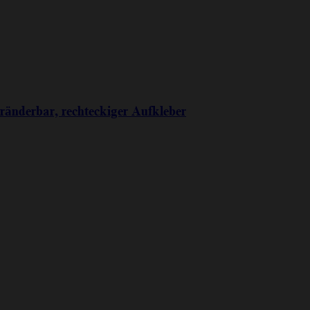
eränderbar, rechteckiger Aufkleber