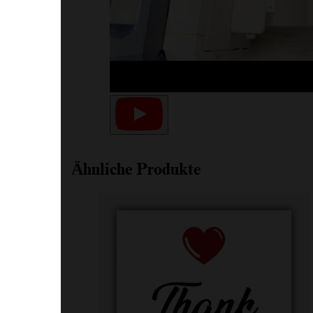
Ähnliche Produkte