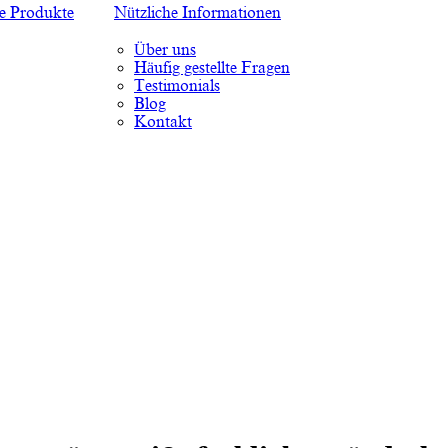
te Produkte
Nützliche Informationen
Über uns
Häufig gestellte Fragen
Testimonials
Blog
Kontakt