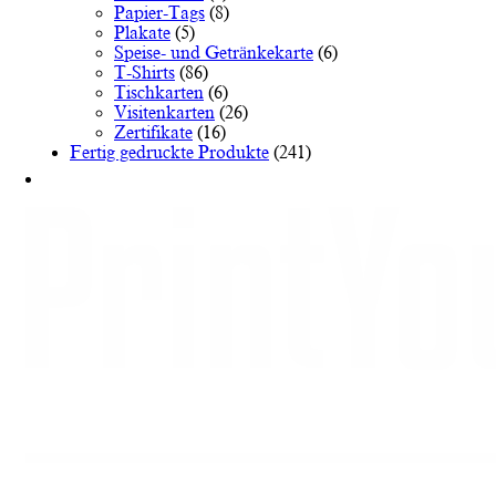
Papier-Tags
(8)
Plakate
(5)
Speise- und Getränkekarte
(6)
T-Shirts
(86)
Tischkarten
(6)
Visitenkarten
(26)
Zertifikate
(16)
Fertig gedruckte Produkte
(241)