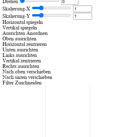
Drehen
Skalierung-X
Skalierung-Y
Horizontal spiegeln
Vertikal spiegeln
Ausrichten
Anordnen
Oben ausrichten
Horizontal zentrieren
Unten ausrichten
Links ausrichten
Vertikal zentrieren
Rechts ausrichten
Nach oben verschieben
Nach unten verschieben
Filter
Zuschneiden