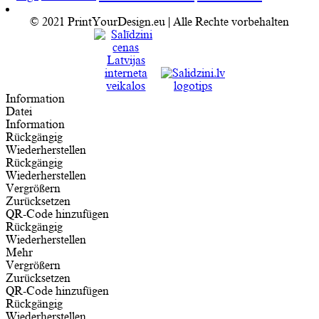
© 2021 PrintYourDesign.eu | Alle Rechte vorbehalten
Information
Datei
Information
Rückgängig
Wiederherstellen
Rückgängig
Wiederherstellen
Vergrößern
Zurücksetzen
QR-Code hinzufügen
Rückgängig
Wiederherstellen
Mehr
Vergrößern
Zurücksetzen
QR-Code hinzufügen
Rückgängig
Wiederherstellen