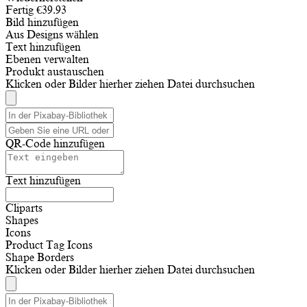
Fertig
€
39.93
Bild hinzufügen
Aus Designs wählen
Text hinzufügen
Ebenen verwalten
Produkt austauschen
Klicken oder Bilder hierher ziehen
Datei durchsuchen
QR-Code hinzufügen
Text hinzufügen
Cliparts
Shapes
Icons
Product Tag Icons
Shape Borders
Klicken oder Bilder hierher ziehen
Datei durchsuchen