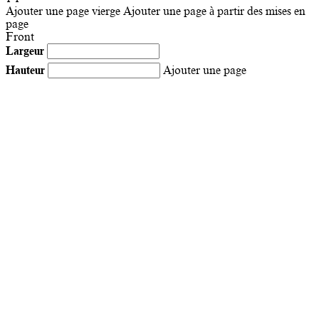
Ajouter une page vierge
Ajouter une page à partir des mises en
page
Front
Largeur
Hauteur
Ajouter une page