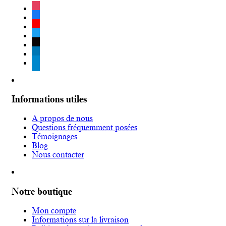
instagram
facebook
youtube
twitter
tiktok
linkedin
telegram
Informations utiles
A propos de nous
Questions fréquemment posées
Témoignages
Blog
Nous contacter
Notre boutique
Mon compte
Informations sur la livraison