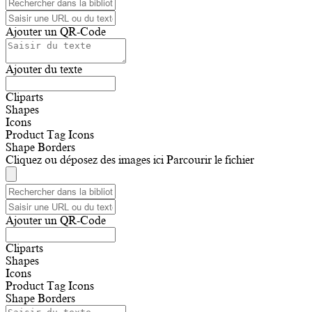
Ajouter un QR-Code
Ajouter du texte
Cliparts
Shapes
Icons
Product Tag Icons
Shape Borders
Cliquez ou déposez des images ici
Parcourir le fichier
Ajouter un QR-Code
Cliparts
Shapes
Icons
Product Tag Icons
Shape Borders