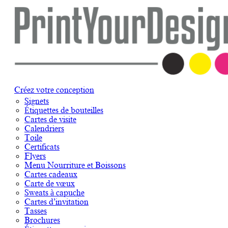
Créez votre conception
Signets
Étiquettes de bouteilles
Cartes de visite
Calendriers
Toile
Certificats
Flyers
Menu Nourriture et Boissons
Cartes cadeaux
Carte de vœux
Sweats à capuche
Cartes d’invitation
Tasses
Brochures