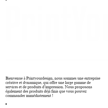
Bienvenue à Printyourdesign, nous sommes une entreprise
créative et dynamique, qui offre une large gamme de
services et de produits d’impression. Nous proposons
également des produits déjà finis que vous pouvez
commander immédiatement !