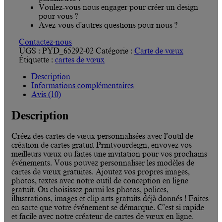
Voulez-vous nous engager pour créer un design
pour vous ?
Avez-vous d'autres questions pour nous ?
Contactez-nous
UGS :
PYD_65292-02
Catégorie :
Carte de vœux
Étiquette :
cartes de vœux
Description
Informations complémentaires
Avis (10)
Description
Créez des cartes de vœux personnalisées avec l’outil de
création de cartes gratuit Printyourdeign, envoyez vos
meilleurs vœux ou faites une invitation pour vos prochains
événements. Vous pouvez personnaliser les modèles de
cartes de vœux gratuites. Ajoutez vos propres images,
photos, textes avec notre outil de conception en ligne
gratuit. Ou choisissez parmi les photos, polices,
illustrations, images et clip arts gratuits déjà donnés ! Faites
en sorte que votre événement se démarque. C’est si rapide
et facile avec notre créateur de cartes de vœux en ligne.