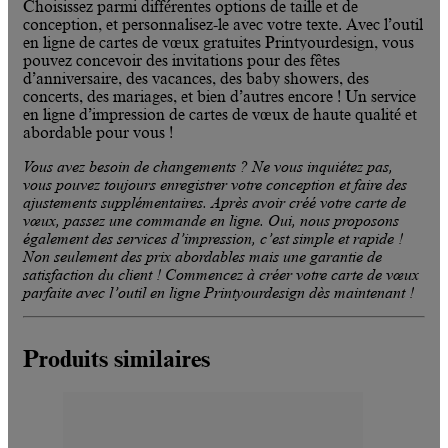
Choisissez parmi différentes options de taille et de
conception, et personnalisez-le avec votre texte. Avec l’outil
en ligne de cartes de vœux gratuites Printyourdesign, vous
pouvez concevoir des invitations pour des fêtes
d’anniversaire, des vacances, des baby showers, des
concerts, des mariages, et bien d’autres encore ! Un service
en ligne d’impression de cartes de vœux de haute qualité et
abordable pour vous !
Vous avez besoin de changements ? Ne vous inquiétez pas,
vous pouvez toujours enregistrer votre conception et faire des
ajustements supplémentaires. Après avoir créé votre carte de
vœux, passez une commande en ligne. Oui, nous proposons
également des services d’impression, c’est simple et rapide !
Non seulement des prix abordables mais une garantie de
satisfaction du client ! Commencez à créer votre carte de vœux
parfaite avec l’outil en ligne Printyourdesign dès maintenant !
Produits similaires