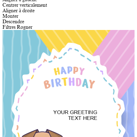
Centrer verticalement
Aligner à droite
Monter
Descendre
Filtres
Rogner