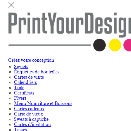
Créez votre conception
Signets
Étiquettes de bouteilles
Cartes de visite
Calendriers
Toile
Certificats
Flyers
Menu Nourriture et Boissons
Cartes cadeaux
Carte de vœux
Sweats à capuche
Cartes d’invitation
Tasses