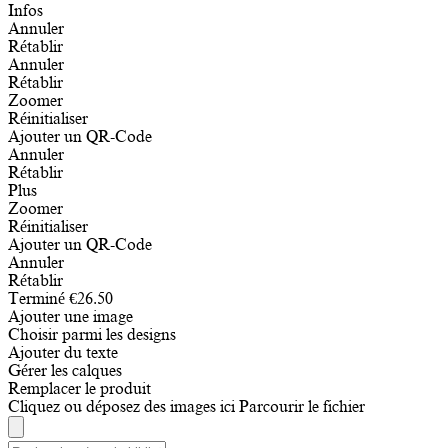
Infos
Annuler
Rétablir
Annuler
Rétablir
Zoomer
Réinitialiser
Ajouter un QR-Code
Annuler
Rétablir
Plus
Zoomer
Réinitialiser
Ajouter un QR-Code
Annuler
Rétablir
Terminé
€
26.50
Ajouter une image
Choisir parmi les designs
Ajouter du texte
Gérer les calques
Remplacer le produit
Cliquez ou déposez des images ici
Parcourir le fichier