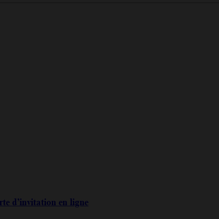
te d’invitation en ligne