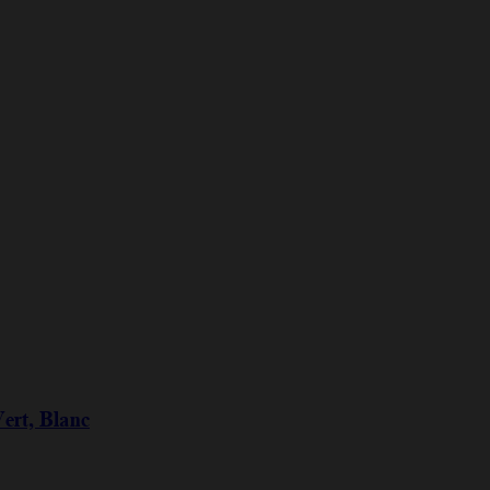
Vert, Blanc