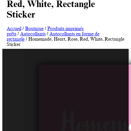
Red, White, Rectangle
Sticker
Accueil
/
Boutique
/
Produits imprimés
prêts
/
Autocollants
/
Autocollants en forme de
rectangle
/ Homemade, Heart, Rose, Red, White, Rectangle
Sticker