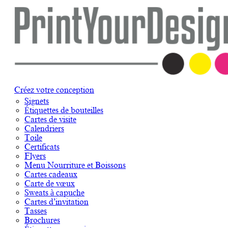
Créez votre conception
Signets
Étiquettes de bouteilles
Cartes de visite
Calendriers
Toile
Certificats
Flyers
Menu Nourriture et Boissons
Cartes cadeaux
Carte de vœux
Sweats à capuche
Cartes d’invitation
Tasses
Brochures