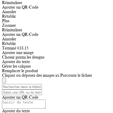
Réinitialiser
Ajouter un QR-Code
Annuler
Rétablir
Plus
Zoomer
Réinitialiser
Ajouter un QR-Code
Annuler
Rétablir
Terminé
€
18.15
Ajouter une image
Choisir parmi les designs
Ajouter du texte
Gérer les calques
Remplacer le produit
Cliquez ou déposez des images ici
Parcourir le fichier
Ajouter un QR-Code
Ajouter du texte