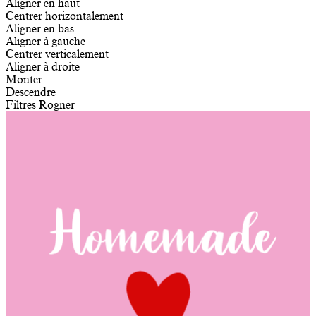
Aligner en haut
Centrer horizontalement
Aligner en bas
Aligner à gauche
Centrer verticalement
Aligner à droite
Monter
Descendre
Filtres
Rogner