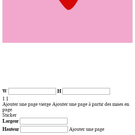
W
H
1
1
Ajouter une page vierge
Ajouter une page à partir des mises en
page
Sticker
Largeur
Hauteur
Ajouter une page