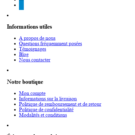
telegram
Informations utiles
A propos de nous
Questions fréquemment posées
Témoignages
Blog
Nous contacter
Notre boutique
Mon compte
Informations sur la livraison
Politique de remboursement et de retour
Politique de confidentialité
Modalités et conditions