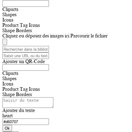
Cliparts
Shapes
Icons
Product Tag Icons
Shape Borders
Cliquez ou déposez des images ici
Parcourir le fichier
Ajouter un QR-Code
Cliparts
Shapes
Icons
Product Tag Icons
Shape Borders
Ajouter du texte
heart
Ok