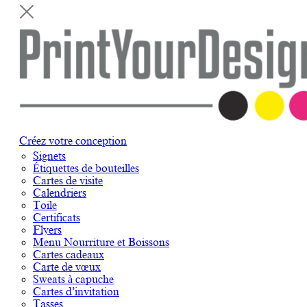
Créez votre conception
Signets
Étiquettes de bouteilles
Cartes de visite
Calendriers
Toile
Certificats
Flyers
Menu Nourriture et Boissons
Cartes cadeaux
Carte de vœux
Sweats à capuche
Cartes d’invitation
Tasses