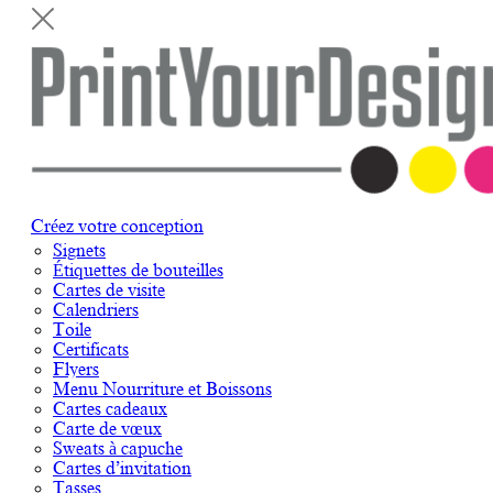
Créez votre conception
Signets
Étiquettes de bouteilles
Cartes de visite
Calendriers
Toile
Certificats
Flyers
Menu Nourriture et Boissons
Cartes cadeaux
Carte de vœux
Sweats à capuche
Cartes d’invitation
Tasses