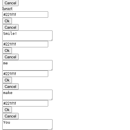
Cancel
heart
Ok
Cancel
Ok
Cancel
Ok
Cancel
Ok
Cancel