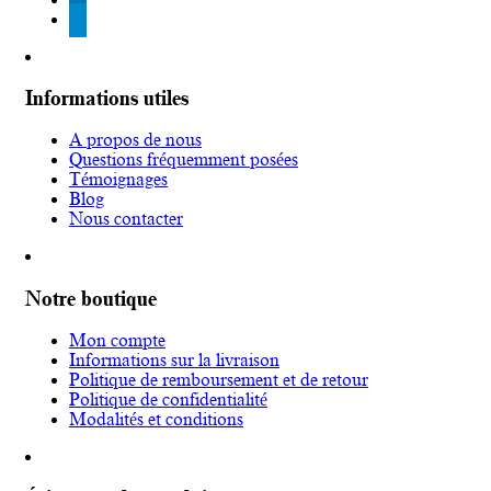
telegram
Informations utiles
A propos de nous
Questions fréquemment posées
Témoignages
Blog
Nous contacter
Notre boutique
Mon compte
Informations sur la livraison
Politique de remboursement et de retour
Politique de confidentialité
Modalités et conditions