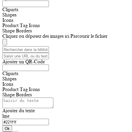
Cliparts
Shapes
Icons
Product Tag Icons
Shape Borders
Cliquez ou déposez des images ici
Parcourir le fichier
Ajouter un QR-Code
Cliparts
Shapes
Icons
Product Tag Icons
Shape Borders
Ajouter du texte
line
Ok