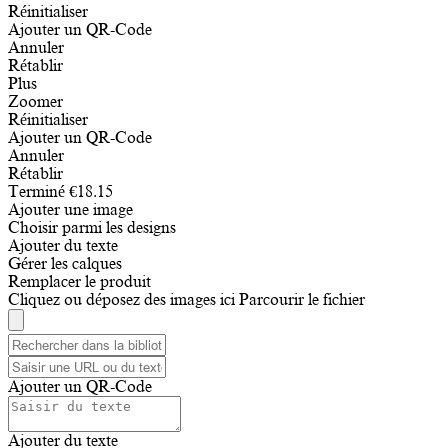
Réinitialiser
Ajouter un QR-Code
Annuler
Rétablir
Plus
Zoomer
Réinitialiser
Ajouter un QR-Code
Annuler
Rétablir
Terminé
€
18.15
Ajouter une image
Choisir parmi les designs
Ajouter du texte
Gérer les calques
Remplacer le produit
Cliquez ou déposez des images ici
Parcourir le fichier
Ajouter un QR-Code
Ajouter du texte