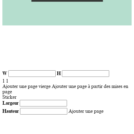
W
H
1
1
Ajouter une page vierge
Ajouter une page à partir des mises en
page
Sticker
Largeur
Hauteur
Ajouter une page