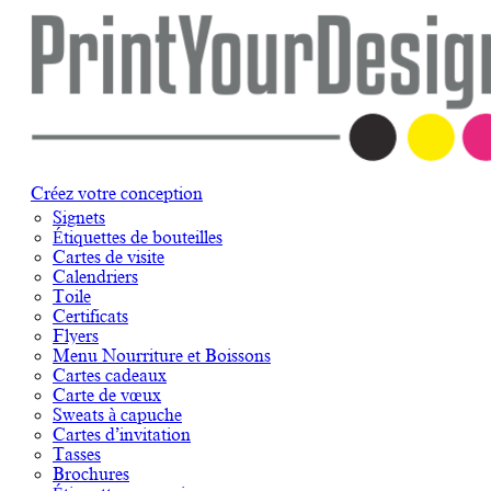
Créez votre conception
Signets
Étiquettes de bouteilles
Cartes de visite
Calendriers
Toile
Certificats
Flyers
Menu Nourriture et Boissons
Cartes cadeaux
Carte de vœux
Sweats à capuche
Cartes d’invitation
Tasses
Brochures