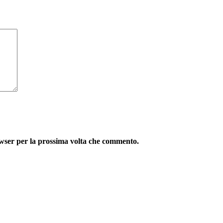
owser per la prossima volta che commento.