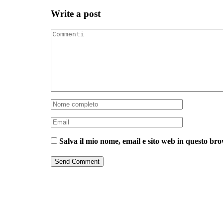
Write a post
Salva il mio nome, email e sito web in questo br