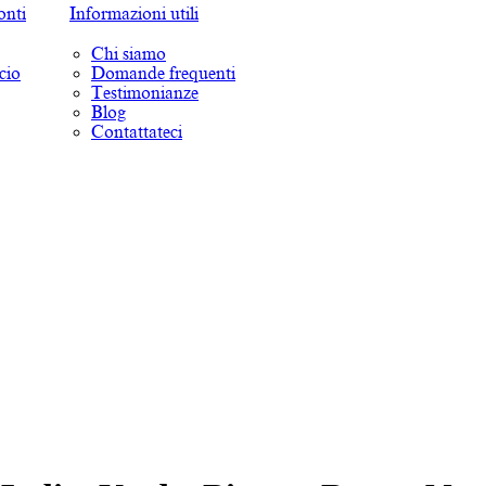
onti
Informazioni utili
Chi siamo
cio
Domande frequenti
Testimonianze
Blog
Contattateci