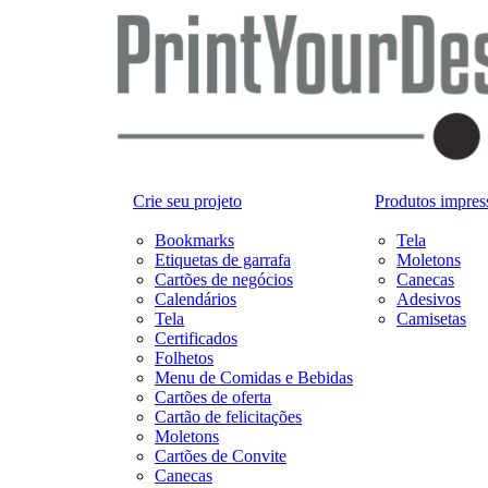
Crie seu projeto
Produtos impres
Bookmarks
Tela
Etiquetas de garrafa
Moletons
Cartões de negócios
Canecas
Calendários
Adesivos
Tela
Camisetas
Certificados
Folhetos
Menu de Comidas e Bebidas
Cartões de oferta
Cartão de felicitações
Moletons
Cartões de Convite
Canecas