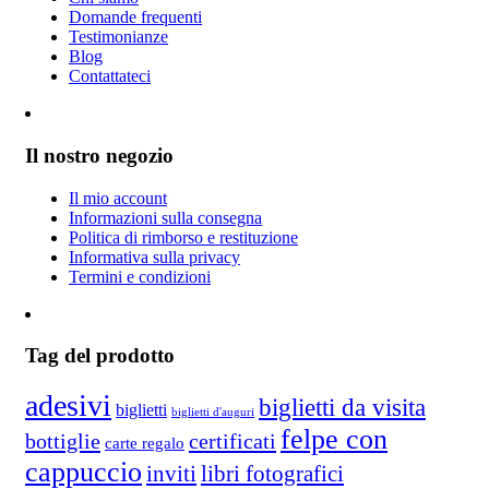
Domande frequenti
Testimonianze
Blog
Contattateci
Il nostro negozio
Il mio account
Informazioni sulla consegna
Politica di rimborso e restituzione
Informativa sulla privacy
Termini e condizioni
Tag del prodotto
adesivi
biglietti da visita
biglietti
biglietti d'auguri
felpe con
bottiglie
certificati
carte regalo
cappuccio
inviti
libri fotografici