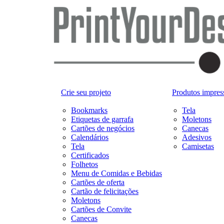
Crie seu projeto
Produtos impres
Bookmarks
Tela
Etiquetas de garrafa
Moletons
Cartões de negócios
Canecas
Calendários
Adesivos
Tela
Camisetas
Certificados
Folhetos
Menu de Comidas e Bebidas
Cartões de oferta
Cartão de felicitações
Moletons
Cartões de Convite
Canecas