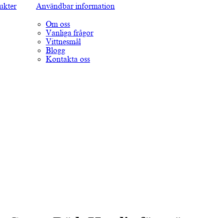
ukter
Användbar information
Om oss
Vanliga frågor
Vittnesmål
Blogg
Kontakta oss