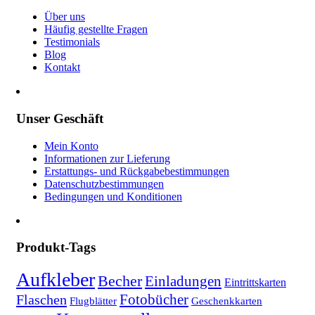
Über uns
Häufig gestellte Fragen
Testimonials
Blog
Kontakt
Unser Geschäft
Mein Konto
Informationen zur Lieferung
Erstattungs- und Rückgabebestimmungen
Datenschutzbestimmungen
Bedingungen und Konditionen
Produkt-Tags
Aufkleber
Becher
Einladungen
Eintrittskarten
Fotobücher
Flaschen
Flugblätter
Geschenkkarten