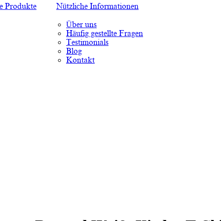
te Produkte
Nützliche Informationen
Über uns
Häufig gestellte Fragen
Testimonials
Blog
Kontakt