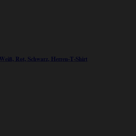
, Weiß, Rot, Schwarz, Herren-T-Shirt