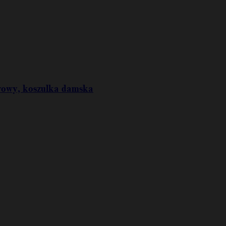
rowy, koszulka damska