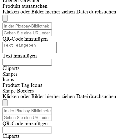
Ebenen verwalten
Produkt austauschen
Klicken oder Bilder hierher ziehen
Datei durchsuchen
QR-Code hinzufügen
Text hinzufügen
Cliparts
Shapes
Icons
Product Tag Icons
Shape Borders
Klicken oder Bilder hierher ziehen
Datei durchsuchen
QR-Code hinzufügen
Cliparts