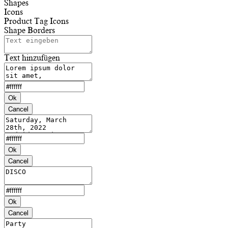
Shapes
Icons
Product Tag Icons
Shape Borders
Text hinzufügen
Ok
Cancel
Ok
Cancel
Ok
Cancel