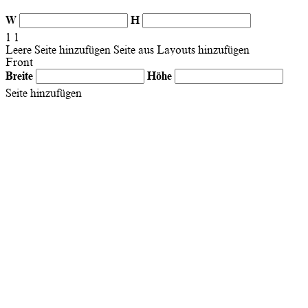
W
H
1
1
Leere Seite hinzufügen
Seite aus Layouts hinzufügen
Front
Breite
Höhe
Seite hinzufügen