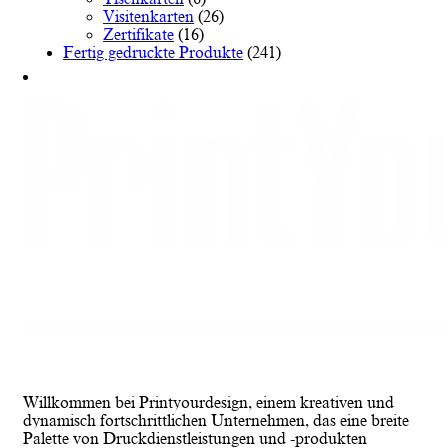
Visitenkarten
(26)
Zertifikate
(16)
Fertig gedruckte Produkte
(241)
Willkommen bei Printyourdesign, einem kreativen und
dynamisch fortschrittlichen Unternehmen, das eine breite
Palette von Druckdienstleistungen und -produkten