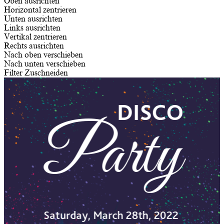
Oben ausrichten
Horizontal zentrieren
Unten ausrichten
Links ausrichten
Vertikal zentrieren
Rechts ausrichten
Nach oben verschieben
Nach unten verschieben
Filter
Zuschneiden