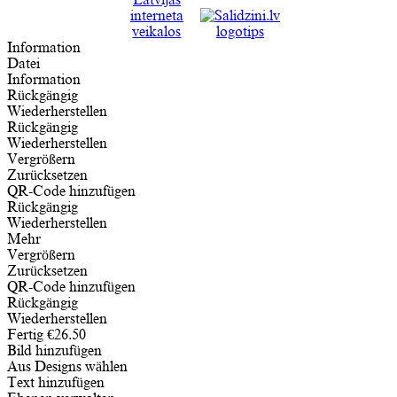
Information
Datei
Information
Rückgängig
Wiederherstellen
Rückgängig
Wiederherstellen
Vergrößern
Zurücksetzen
QR-Code hinzufügen
Rückgängig
Wiederherstellen
Mehr
Vergrößern
Zurücksetzen
QR-Code hinzufügen
Rückgängig
Wiederherstellen
Fertig
€
26.50
Bild hinzufügen
Aus Designs wählen
Text hinzufügen