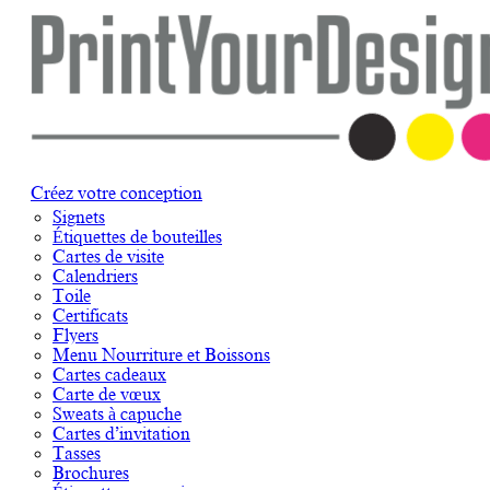
Créez votre conception
Signets
Étiquettes de bouteilles
Cartes de visite
Calendriers
Toile
Certificats
Flyers
Menu Nourriture et Boissons
Cartes cadeaux
Carte de vœux
Sweats à capuche
Cartes d’invitation
Tasses
Brochures