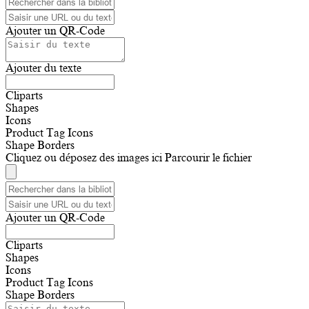
Ajouter un QR-Code
Ajouter du texte
Cliparts
Shapes
Icons
Product Tag Icons
Shape Borders
Cliquez ou déposez des images ici
Parcourir le fichier
Ajouter un QR-Code
Cliparts
Shapes
Icons
Product Tag Icons
Shape Borders