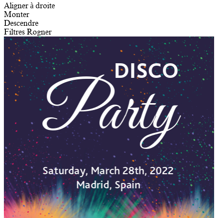
Aligner à droite
Monter
Descendre
Filtres
Rogner