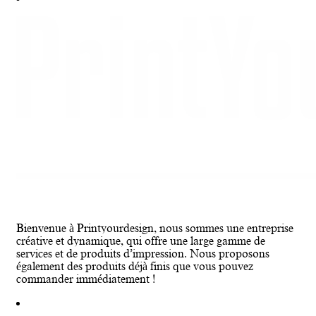
Bienvenue à Printyourdesign, nous sommes une entreprise
créative et dynamique, qui offre une large gamme de
services et de produits d’impression. Nous proposons
également des produits déjà finis que vous pouvez
commander immédiatement !