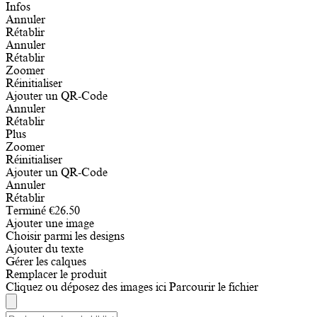
Infos
Annuler
Rétablir
Annuler
Rétablir
Zoomer
Réinitialiser
Ajouter un QR-Code
Annuler
Rétablir
Plus
Zoomer
Réinitialiser
Ajouter un QR-Code
Annuler
Rétablir
Terminé
€
26.50
Ajouter une image
Choisir parmi les designs
Ajouter du texte
Gérer les calques
Remplacer le produit
Cliquez ou déposez des images ici
Parcourir le fichier