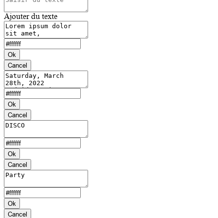
Ajouter du texte
Ok
Cancel
Ok
Cancel
Ok
Cancel
Ok
Cancel