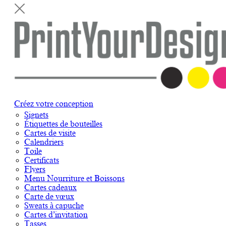
Créez votre conception
Signets
Étiquettes de bouteilles
Cartes de visite
Calendriers
Toile
Certificats
Flyers
Menu Nourriture et Boissons
Cartes cadeaux
Carte de vœux
Sweats à capuche
Cartes d’invitation
Tasses