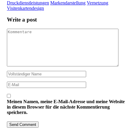
Druckdienstleistungen
Markendarstellung
Vernetzung
Visitenkartendesign
Write a post
Meinen Namen, meine E-Mail-Adresse und meine Website
in diesem Browser für die nächste Kommentierung
speichern.