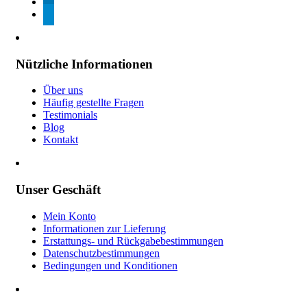
linkedin
telegram
Nützliche Informationen
Über uns
Häufig gestellte Fragen
Testimonials
Blog
Kontakt
Unser Geschäft
Mein Konto
Informationen zur Lieferung
Erstattungs- und Rückgabebestimmungen
Datenschutzbestimmungen
Bedingungen und Konditionen