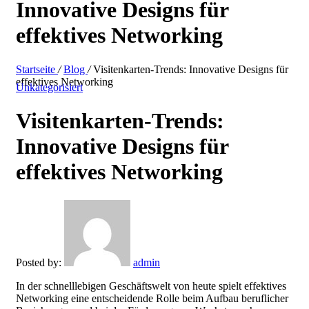
Innovative Designs für
effektives Networking
Startseite
/
Blog
/
Visitenkarten-Trends: Innovative Designs für
effektives Networking
Unkategorisiert
Visitenkarten-Trends:
Innovative Designs für
effektives Networking
Posted by:
admin
In der schnelllebigen Geschäftswelt von heute spielt effektives
Networking eine entscheidende Rolle beim Aufbau beruflicher