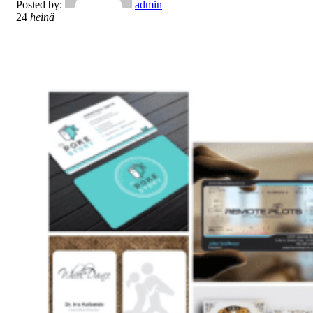
Posted by:
admin
24
heinä