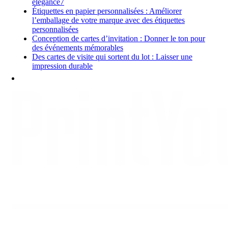
élégance7
Étiquettes en papier personnalisées : Améliorer
l’emballage de votre marque avec des étiquettes
personnalisées
Conception de cartes d’invitation : Donner le ton pour
des événements mémorables
Des cartes de visite qui sortent du lot : Laisser une
impression durable