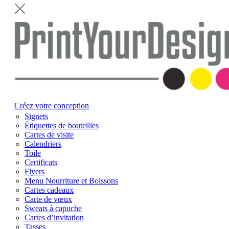
Créez votre conception
Signets
Étiquettes de bouteilles
Cartes de visite
Calendriers
Toile
Certificats
Flyers
Menu Nourriture et Boissons
Cartes cadeaux
Carte de vœux
Sweats à capuche
Cartes d’invitation
Tasses