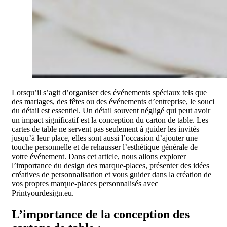
Lorsqu’il s’agit d’organiser des événements spéciaux tels que
des mariages, des fêtes ou des événements d’entreprise, le souci
du détail est essentiel. Un détail souvent négligé qui peut avoir
un impact significatif est la conception du carton de table. Les
cartes de table ne servent pas seulement à guider les invités
jusqu’à leur place, elles sont aussi l’occasion d’ajouter une
touche personnelle et de rehausser l’esthétique générale de
votre événement. Dans cet article, nous allons explorer
l’importance du design des marque-places, présenter des idées
créatives de personnalisation et vous guider dans la création de
vos propres marque-places personnalisés avec
Printyourdesign.eu.
L’importance de la conception des