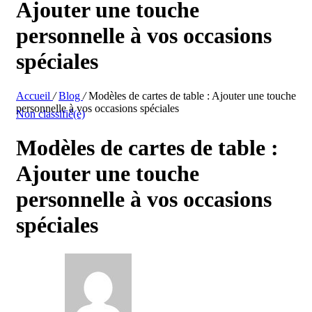
Ajouter une touche
personnelle à vos occasions
spéciales
Accueil
/
Blog
/
Modèles de cartes de table : Ajouter une touche
personnelle à vos occasions spéciales
Non classifié(e)
Modèles de cartes de table :
Ajouter une touche
personnelle à vos occasions
spéciales