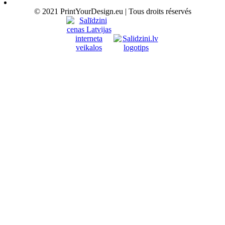
© 2021 PrintYourDesign.eu | Tous droits réservés