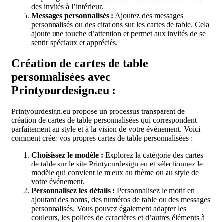
des invités à l’intérieur.
Messages personnalisés :
Ajoutez des messages
personnalisés ou des citations sur les cartes de table. Cela
ajoute une touche d’attention et permet aux invités de se
sentir spéciaux et appréciés.
Création de cartes de table
personnalisées avec
Printyourdesign.eu :
Printyourdesign.eu propose un processus transparent de
création de cartes de table personnalisées qui correspondent
parfaitement au style et à la vision de votre événement. Voici
comment créer vos propres cartes de table personnalisées :
Choisissez le modèle :
Explorez la catégorie des cartes
de table sur le site Printyourdesign.eu et sélectionnez le
modèle qui convient le mieux au thème ou au style de
votre événement.
Personnalisez les détails :
Personnalisez le motif en
ajoutant des noms, des numéros de table ou des messages
personnalisés. Vous pouvez également adapter les
couleurs, les polices de caractères et d’autres éléments à