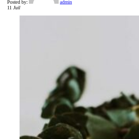
Posted by:
admin
11
Juil