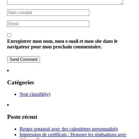
Enregistrer mon nom, mon e-mail et mon site dans le
navigateur pour mon prochain commentaire.
Catégories
Non classifié(e)
Poste récent
Restez organisé avec des calendriers personnalisés
Impression de certificats : Honorer les réalisations avec