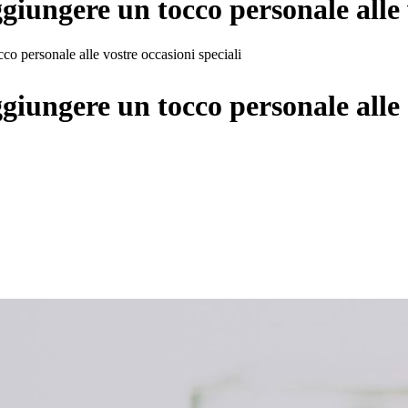
giungere un tocco personale alle v
o personale alle vostre occasioni speciali
giungere un tocco personale alle