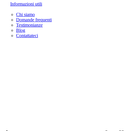
Informazioni utili
Chi siamo
Domande frequenti
Testimonianze
Blog
Contattateci