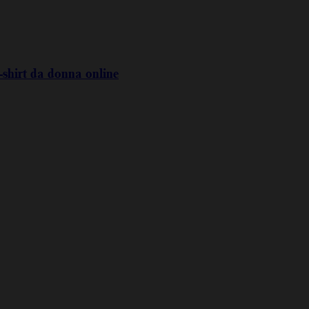
-shirt da donna online