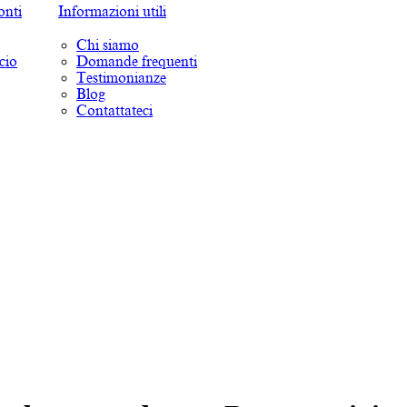
onti
Informazioni utili
Chi siamo
cio
Domande frequenti
Testimonianze
Blog
Contattateci