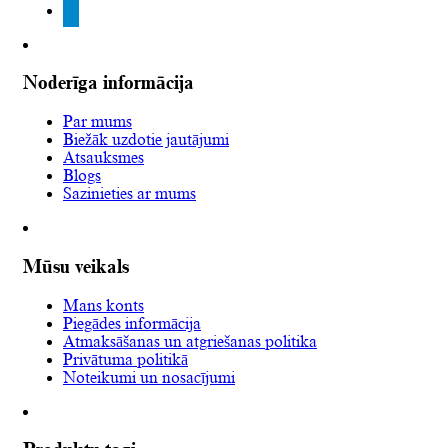
telegram
Noderīga informācija
Par mums
Biežāk uzdotie jautājumi
Atsauksmes
Blogs
Sazinieties ar mums
Mūsu veikals
Mans konts
Piegādes informācija
Atmaksāšanas un atgriešanas politika
Privātuma politikā
Noteikumi un nosacījumi