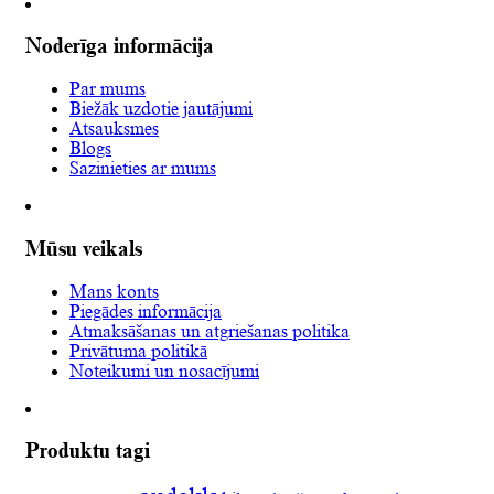
Noderīga informācija
Par mums
Biežāk uzdotie jautājumi
Atsauksmes
Blogs
Sazinieties ar mums
Mūsu veikals
Mans konts
Piegādes informācija
Atmaksāšanas un atgriešanas politika
Privātuma politikā
Noteikumi un nosacījumi
Produktu tagi