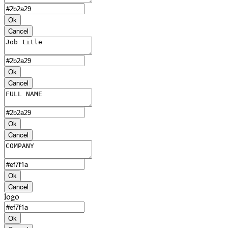
Ok
Cancel
Ok
Cancel
Ok
Cancel
Ok
Cancel
logo
Ok