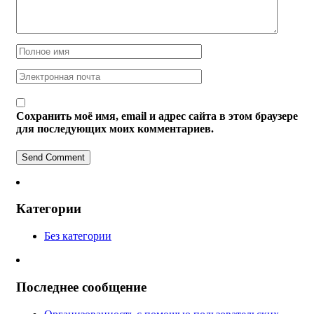
Сохранить моё имя, email и адрес сайта в этом браузере
для последующих моих комментариев.
Категории
Без категории
Последнее сообщение