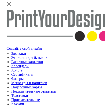
Создайте свой дизайн
Закладки
Этикетки для бутылок
Визитные карточки
Календари
Холсты
Сертификаты
Флаеры
Меню еды и напитков
Подарочные карты
Поздравительные открытки
Толстовки
Пригласительные
Кружки