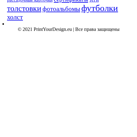
футболки
толстовки
фотоальбомы
холст
© 2021 PrintYourDesign.eu | Все права защищены