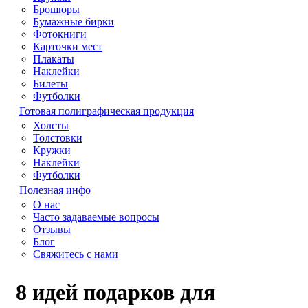
Брошюры
Бумажные бирки
Фотокниги
Карточки мест
Плакаты
Наклейки
Билеты
Футболки
Готовая полиграфическая продукция
Холсты
Толстовки
Кружки
Наклейки
Футболки
Полезная инфо
О нас
Часто задаваемые вопросы
Отзывы
Блог
Свяжитесь с нами
8 идей подарков для