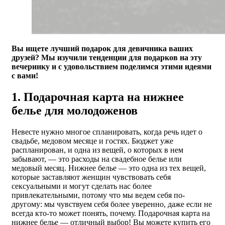
Вы ищете лучший подарок для девичника ваших
друзей? Мы изучили тенденции для подарков на эту
вечеринку и с удовольствием поделимся этими идеями
с вами!
1. Подарочная карта на нижнее
белье для молодоженов
Невесте нужно многое спланировать, когда речь идет о
свадьбе, медовом месяце и гостях. Бюджет уже
распланирован, и одна из вещей, о которых в нем
забывают, — это расходы на свадебное белье или
медовый месяц. Нижнее белье — это одна из тех вещей,
которые заставляют женщин чувствовать себя
сексуальными и могут сделать нас более
привлекательными, потому что мы ведем себя по-
другому: мы чувствуем себя более уверенно, даже если не
всегда кто-то может понять, почему. Подарочная карта на
нижнее белье — отличный выбор! Вы можете купить его