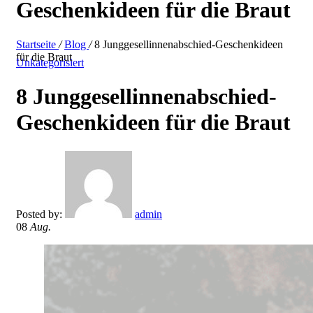
Geschenkideen für die Braut
Startseite
/
Blog
/
8 Junggesellinnenabschied-Geschenkideen
für die Braut
Unkategorisiert
8 Junggesellinnenabschied-
Geschenkideen für die Braut
Posted by:
admin
08
Aug.