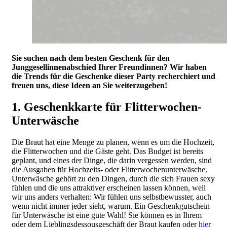
Sie suchen nach dem besten Geschenk für den
Junggesellinnenabschied Ihrer Freundinnen? Wir haben
die Trends für die Geschenke dieser Party recherchiert und
freuen uns, diese Ideen an Sie weiterzugeben!
1. Geschenkkarte für Flitterwochen-
Unterwäsche
Die Braut hat eine Menge zu planen, wenn es um die Hochzeit,
die Flitterwochen und die Gäste geht. Das Budget ist bereits
geplant, und eines der Dinge, die darin vergessen werden, sind
die Ausgaben für Hochzeits- oder Flitterwochenunterwäsche.
Unterwäsche gehört zu den Dingen, durch die sich Frauen sexy
fühlen und die uns attraktiver erscheinen lassen können, weil
wir uns anders verhalten: Wir fühlen uns selbstbewusster, auch
wenn nicht immer jeder sieht, warum. Ein Geschenkgutschein
für Unterwäsche ist eine gute Wahl! Sie können es in Ihrem
oder dem Lieblingsdessousgeschäft der Braut kaufen oder
hier