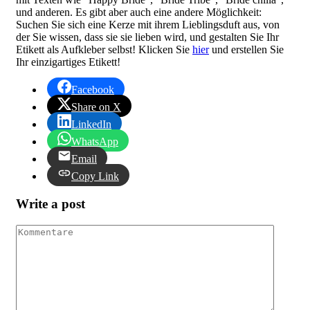
und anderen. Es gibt aber auch eine andere Möglichkeit:
Suchen Sie sich eine Kerze mit ihrem Lieblingsduft aus, von
der Sie wissen, dass sie sie lieben wird, und gestalten Sie Ihr
Etikett als Aufkleber selbst! Klicken Sie
hier
und erstellen Sie
Ihr einzigartiges Etikett!
Facebook
Share on X
LinkedIn
WhatsApp
Email
Copy Link
Write a post