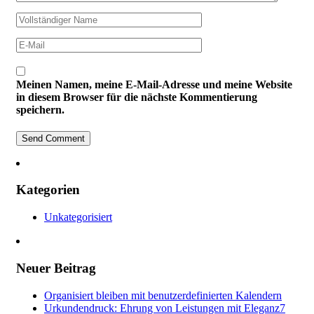
Meinen Namen, meine E-Mail-Adresse und meine Website
in diesem Browser für die nächste Kommentierung
speichern.
Kategorien
Unkategorisiert
Neuer Beitrag
Organisiert bleiben mit benutzerdefinierten Kalendern
Urkundendruck: Ehrung von Leistungen mit Eleganz7