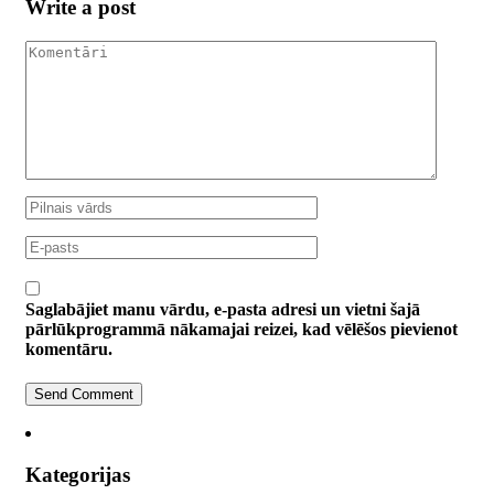
Write a post
Saglabājiet manu vārdu, e-pasta adresi un vietni šajā
pārlūkprogrammā nākamajai reizei, kad vēlēšos pievienot
komentāru.
Kategorijas