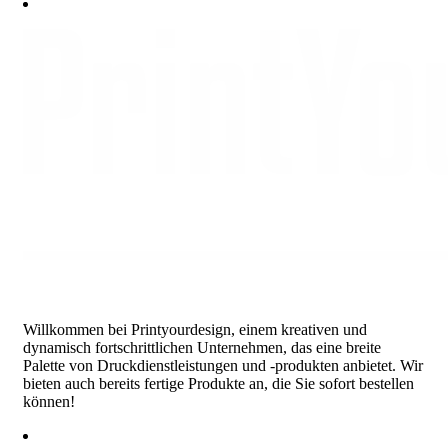
€34.99
through
€40.99
Willkommen bei Printyourdesign, einem kreativen und
dynamisch fortschrittlichen Unternehmen, das eine breite
Palette von Druckdienstleistungen und -produkten anbietet. Wir
bieten auch bereits fertige Produkte an, die Sie sofort bestellen
können!