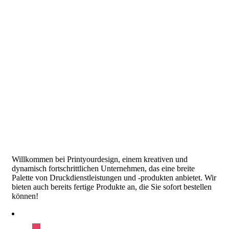
through
€383.57
Willkommen bei Printyourdesign, einem kreativen und
dynamisch fortschrittlichen Unternehmen, das eine breite
Palette von Druckdienstleistungen und -produkten anbietet. Wir
bieten auch bereits fertige Produkte an, die Sie sofort bestellen
können!