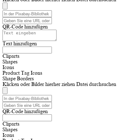
QR-Code hinzufügen
Text hinzufügen
Cliparts
Shapes
Icons
Product Tag Icons
Shape Borders
Klicken oder Bilder hierher ziehen
Datei durchsuchen
QR-Code hinzufügen
Cliparts
Shapes
Icons