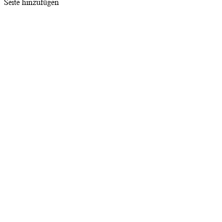
Seite hinzufügen