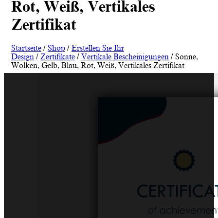
Rot, Weiß, Vertikales
Zertifikat
Startseite
/
Shop
/
Erstellen Sie Ihr
Design
/
Zertifikate
/
Vertikale Bescheinigungen
/ Sonne,
Wolken, Gelb, Blau, Rot, Weiß, Vertikales Zertifikat