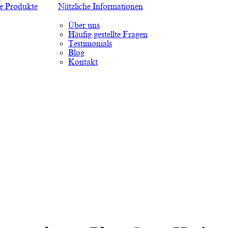
te Produkte
Nützliche Informationen
Über uns
Häufig gestellte Fragen
Testimonials
Blog
Kontakt