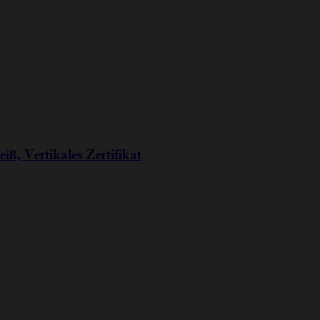
iß, Vertikales Zertifikat