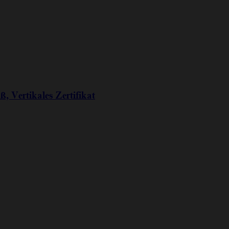
ß, Vertikales Zertifikat