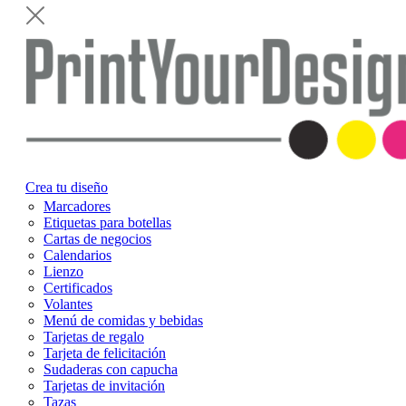
Crea tu diseño
Marcadores
Etiquetas para botellas
Cartas de negocios
Calendarios
Lienzo
Certificados
Volantes
Menú de comidas y bebidas
Tarjetas de regalo
Tarjeta de felicitación
Sudaderas con capucha
Tarjetas de invitación
Tazas