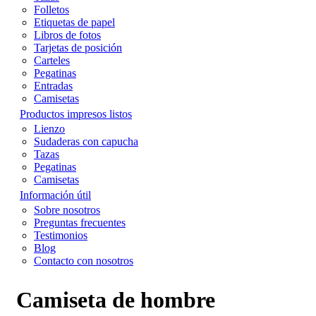
Folletos
Etiquetas de papel
Libros de fotos
Tarjetas de posición
Carteles
Pegatinas
Entradas
Camisetas
Productos impresos listos
Lienzo
Sudaderas con capucha
Tazas
Pegatinas
Camisetas
Información útil
Sobre nosotros
Preguntas frecuentes
Testimonios
Blog
Contacto con nosotros
Camiseta de hombre