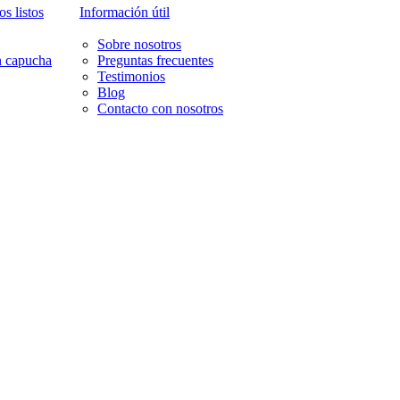
s listos
Información útil
Sobre nosotros
n capucha
Preguntas frecuentes
Testimonios
Blog
Contacto con nosotros