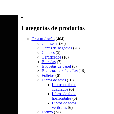
Categorías de productos
Crea tu diseño
(404)
Camisetas
(86)
Cartas de negocios
(26)
Carteles
(5)
Certificados
(16)
Entradas
(7)
Etiquetas de papel
(8)
Etiquetas para botellas
(16)
Folletos
(6)
Libros de fotos
(18)
Libros de fotos
cuadrados
(6)
Libros de fotos
horizontales
(6)
Libros de fotos
verticales
(6)
Lienzo
(24)