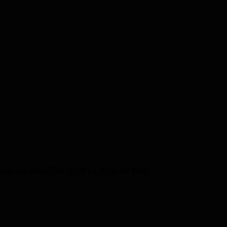
s, cuadrado (20x20cm) Libro de fotos