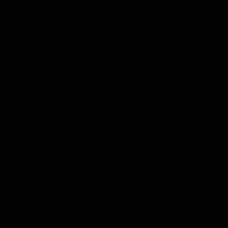
s, diseño universal, libro de fotos cuadrado (20x20cm)