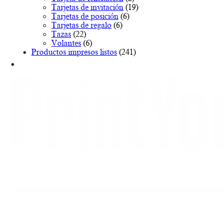
Tarjetas de invitación
(19)
Tarjetas de posición
(6)
Tarjetas de regalo
(6)
Tazas
(22)
Volantes
(6)
Productos impresos listos
(241)