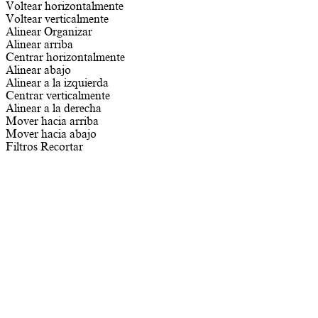
Voltear horizontalmente
Voltear verticalmente
Alinear
Organizar
Alinear arriba
Centrar horizontalmente
Alinear abajo
Alinear a la izquierda
Centrar verticalmente
Alinear a la derecha
Mover hacia arriba
Mover hacia abajo
Filtros
Recortar