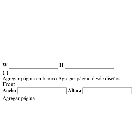
W
H
1
1
Agregar página en blanco
Agregar página desde diseños
Front
Ancho
Altura
Agregar página