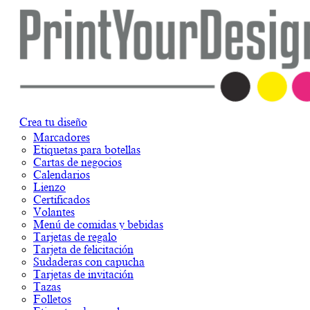
Crea tu diseño
Marcadores
Etiquetas para botellas
Cartas de negocios
Calendarios
Lienzo
Certificados
Volantes
Menú de comidas y bebidas
Tarjetas de regalo
Tarjeta de felicitación
Sudaderas con capucha
Tarjetas de invitación
Tazas
Folletos