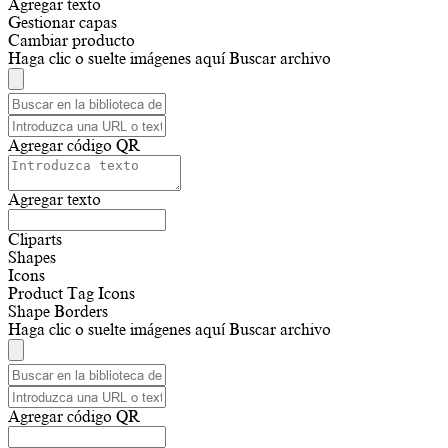
Agregar texto
Gestionar capas
Cambiar producto
Haga clic o suelte imágenes aquí
Buscar archivo
Agregar código QR
Agregar texto
Cliparts
Shapes
Icons
Product Tag Icons
Shape Borders
Haga clic o suelte imágenes aquí
Buscar archivo
Agregar código QR