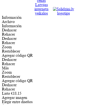
Información
Archivo
Información
Deshacer
Rehacer
Deshacer
Rehacer
Zoom
Restablecer
Agregar código QR
Deshacer
Rehacer
Más
Zoom
Restablecer
Agregar código QR
Deshacer
Rehacer
Listo
€
18.15
Agregar imagen
Elegir entre diseños