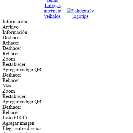
Información
Archivo
Información
Deshacer
Rehacer
Deshacer
Rehacer
Zoom
Restablecer
Agregar código QR
Deshacer
Rehacer
Más
Zoom
Restablecer
Agregar código QR
Deshacer
Rehacer
Listo
€
18.15
Agregar imagen
Elegir entre diseños