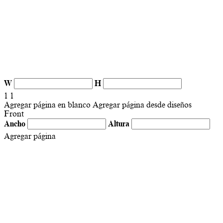
W
H
1
1
Agregar página en blanco
Agregar página desde diseños
Front
Ancho
Altura
Agregar página