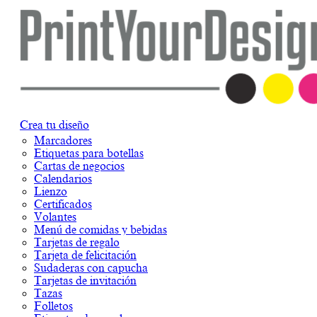
Crea tu diseño
Marcadores
Etiquetas para botellas
Cartas de negocios
Calendarios
Lienzo
Certificados
Volantes
Menú de comidas y bebidas
Tarjetas de regalo
Tarjeta de felicitación
Sudaderas con capucha
Tarjetas de invitación
Tazas
Folletos