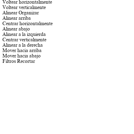
Voltear horizontalmente
Voltear verticalmente
Alinear
Organizar
Alinear arriba
Centrar horizontalmente
Alinear abajo
Alinear a la izquierda
Centrar verticalmente
Alinear a la derecha
Mover hacia arriba
Mover hacia abajo
Filtros
Recortar