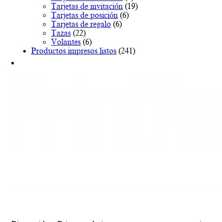
Tarjetas de invitación
(19)
Tarjetas de posición
(6)
Tarjetas de regalo
(6)
Tazas
(22)
Volantes
(6)
Productos impresos listos
(241)