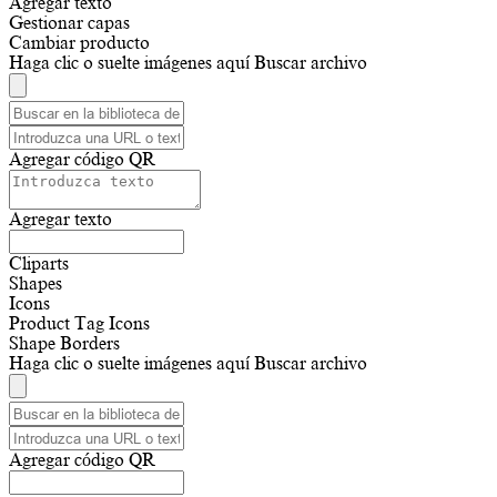
Agregar texto
Gestionar capas
Cambiar producto
Haga clic o suelte imágenes aquí
Buscar archivo
Agregar código QR
Agregar texto
Cliparts
Shapes
Icons
Product Tag Icons
Shape Borders
Haga clic o suelte imágenes aquí
Buscar archivo
Agregar código QR