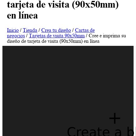
tarjeta de visita (90x50mm)
en línea
Inicio
/
Tienda
/
Crea tu diseño
/
Cartas de
negocios
/
Tarjetas de visita 90x50mm
/ Cree e imprima su
diseño de tarjeta de visita (90x50mm) en línea