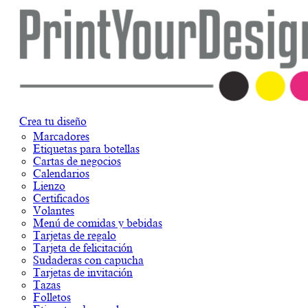
Crea tu diseño
Marcadores
Etiquetas para botellas
Cartas de negocios
Calendarios
Lienzo
Certificados
Volantes
Menú de comidas y bebidas
Tarjetas de regalo
Tarjeta de felicitación
Sudaderas con capucha
Tarjetas de invitación
Tazas
Folletos