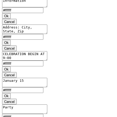
Ok
Cancel
Ok
Cancel
Ok
Cancel
Ok
Cancel