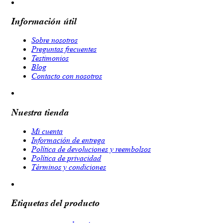
Información útil
Sobre nosotros
Preguntas frecuentes
Testimonios
Blog
Contacto con nosotros
Nuestra tienda
Mi cuenta
Información de entrega
Política de devoluciones y reembolsos
Política de privacidad
Términos y condiciones
Etiquetas del producto