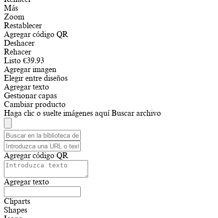
Más
Zoom
Restablecer
Agregar código QR
Deshacer
Rehacer
Listo
€
39.93
Agregar imagen
Elegir entre diseños
Agregar texto
Gestionar capas
Cambiar producto
Haga clic o suelte imágenes aquí
Buscar archivo
Agregar código QR
Agregar texto
Cliparts
Shapes