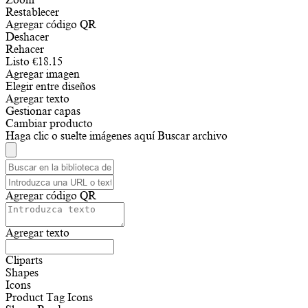
Restablecer
Agregar código QR
Deshacer
Rehacer
Listo
€
18.15
Agregar imagen
Elegir entre diseños
Agregar texto
Gestionar capas
Cambiar producto
Haga clic o suelte imágenes aquí
Buscar archivo
Agregar código QR
Agregar texto
Cliparts
Shapes
Icons
Product Tag Icons