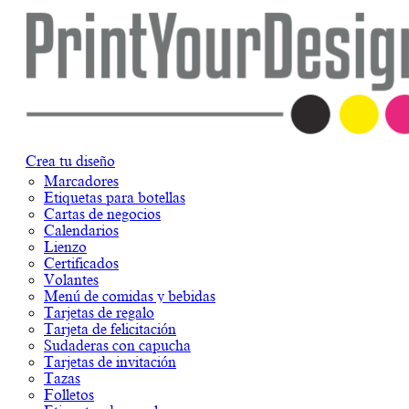
Crea tu diseño
Marcadores
Etiquetas para botellas
Cartas de negocios
Calendarios
Lienzo
Certificados
Volantes
Menú de comidas y bebidas
Tarjetas de regalo
Tarjeta de felicitación
Sudaderas con capucha
Tarjetas de invitación
Tazas
Folletos