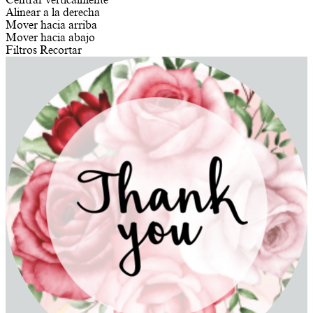
Alinear a la derecha
Mover hacia arriba
Mover hacia abajo
Filtros
Recortar