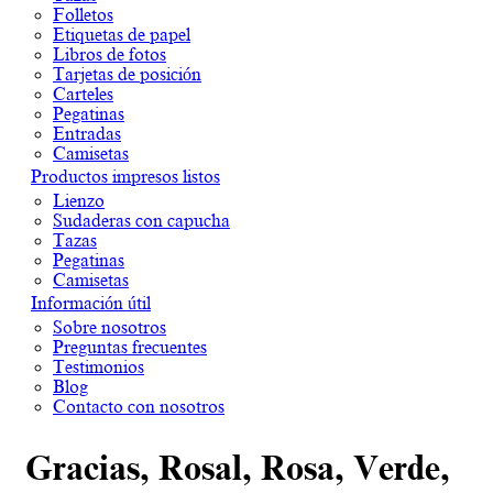
Folletos
Etiquetas de papel
Libros de fotos
Tarjetas de posición
Carteles
Pegatinas
Entradas
Camisetas
Productos impresos listos
Lienzo
Sudaderas con capucha
Tazas
Pegatinas
Camisetas
Información útil
Sobre nosotros
Preguntas frecuentes
Testimonios
Blog
Contacto con nosotros
Gracias, Rosal, Rosa, Verde,