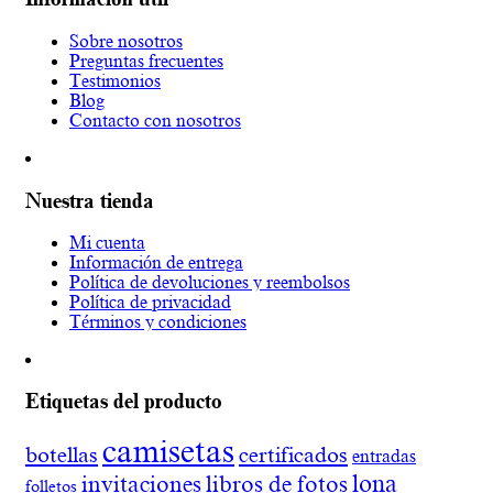
Sobre nosotros
Preguntas frecuentes
Testimonios
Blog
Contacto con nosotros
Nuestra tienda
Mi cuenta
Información de entrega
Política de devoluciones y reembolsos
Política de privacidad
Términos y condiciones
Etiquetas del producto
camisetas
botellas
certificados
entradas
lona
invitaciones
libros de fotos
folletos