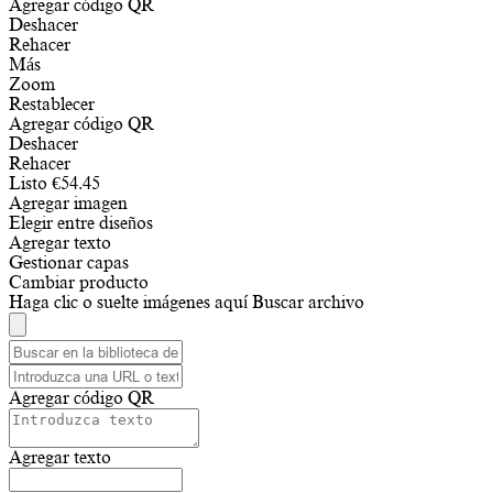
Agregar código QR
Deshacer
Rehacer
Más
Zoom
Restablecer
Agregar código QR
Deshacer
Rehacer
Listo
€
54.45
Agregar imagen
Elegir entre diseños
Agregar texto
Gestionar capas
Cambiar producto
Haga clic o suelte imágenes aquí
Buscar archivo
Agregar código QR
Agregar texto