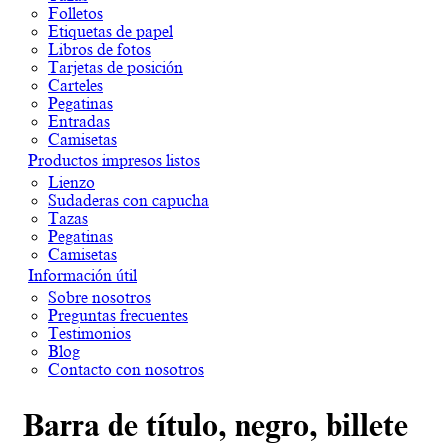
Folletos
Etiquetas de papel
Libros de fotos
Tarjetas de posición
Carteles
Pegatinas
Entradas
Camisetas
Productos impresos listos
Lienzo
Sudaderas con capucha
Tazas
Pegatinas
Camisetas
Información útil
Sobre nosotros
Preguntas frecuentes
Testimonios
Blog
Contacto con nosotros
Barra de título, negro, billete