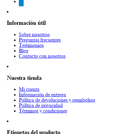
telegram
Información útil
Sobre nosotros
Preguntas frecuentes
Testimonios
Blog
Contacto con nosotros
Nuestra tienda
Mi cuenta
Información de entrega
Política de devoluciones y reembolsos
Política de privacidad
Términos y condiciones
Etiquetas del producto