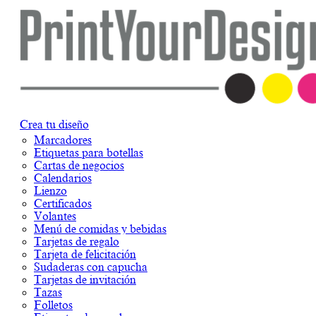
Crea tu diseño
Marcadores
Etiquetas para botellas
Cartas de negocios
Calendarios
Lienzo
Certificados
Volantes
Menú de comidas y bebidas
Tarjetas de regalo
Tarjeta de felicitación
Sudaderas con capucha
Tarjetas de invitación
Tazas
Folletos