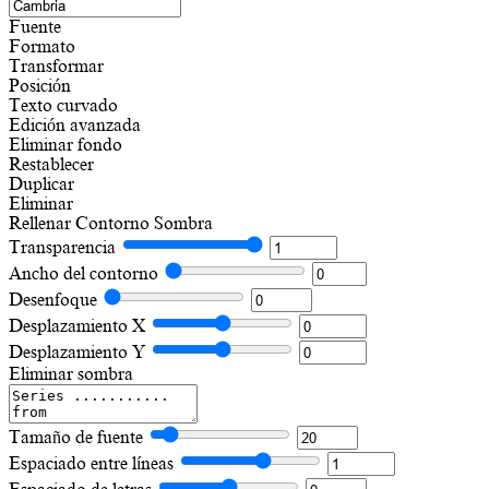
Fuente
Formato
Transformar
Posición
Texto curvado
Edición avanzada
Eliminar fondo
Restablecer
Duplicar
Eliminar
Rellenar
Contorno
Sombra
Transparencia
Ancho del contorno
Desenfoque
Desplazamiento X
Desplazamiento Y
Eliminar sombra
Tamaño de fuente
Espaciado entre líneas