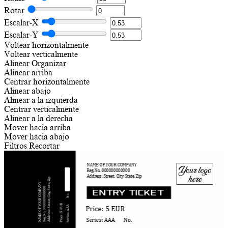
Rotar
Escalar-X
Escalar-Y
Voltear horizontalmente
Voltear verticalmente
Alinear
Organizar
Alinear arriba
Centrar horizontalmente
Alinear abajo
Alinear a la izquierda
Centrar verticalmente
Alinear a la derecha
Mover hacia arriba
Mover hacia abajo
Filtros
Recortar