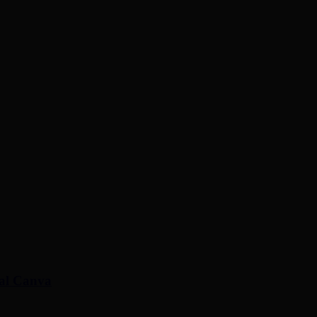
ical Canva