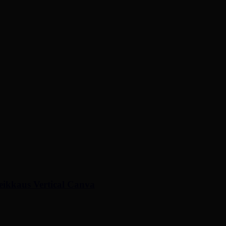
leikkaus Vertical Canva