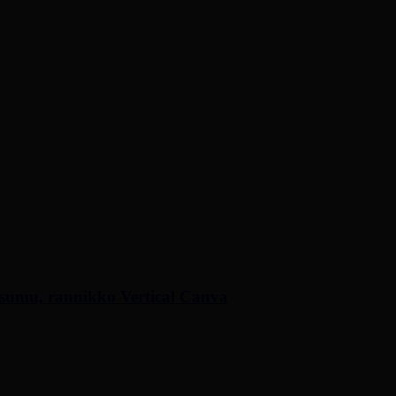
i, sumu, rannikko Vertical Canva