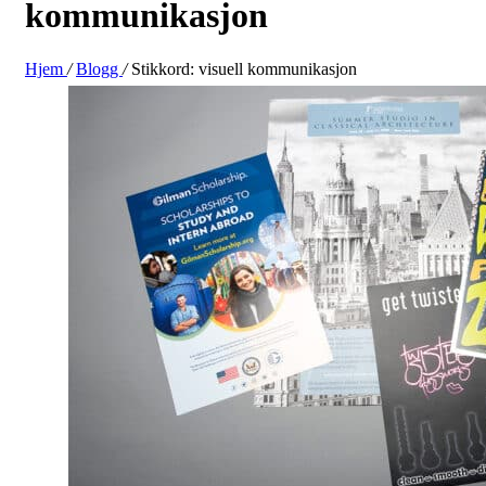
kommunikasjon
Hjem
/
Blogg
/
Stikkord:
visuell kommunikasjon