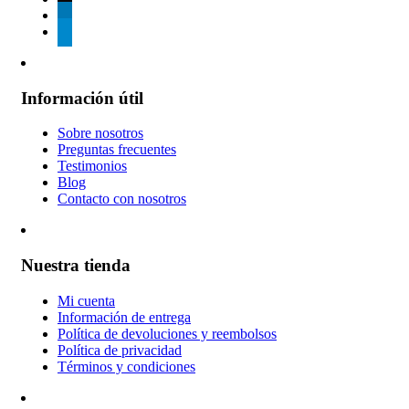
linkedin
telegram
Información útil
Sobre nosotros
Preguntas frecuentes
Testimonios
Blog
Contacto con nosotros
Nuestra tienda
Mi cuenta
Información de entrega
Política de devoluciones y reembolsos
Política de privacidad
Términos y condiciones