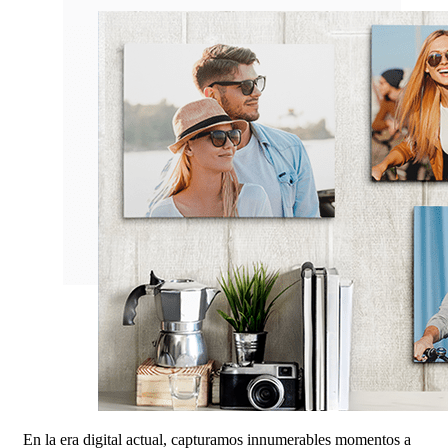
En la era digital actual, capturamos innumerables momentos a