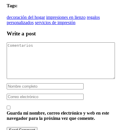
Tags:
decoración del hogar
impresiones en lienzo
regalos
personalizados
servicios de impresión
Write a post
Guarda mi nombre, correo electrónico y web en este
navegador para la próxima vez que comente.