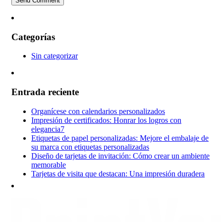
Categorías
Sin categorizar
Entrada reciente
Organícese con calendarios personalizados
Impresión de certificados: Honrar los logros con
elegancia7
Etiquetas de papel personalizadas: Mejore el embalaje de
su marca con etiquetas personalizadas
Diseño de tarjetas de invitación: Cómo crear un ambiente
memorable
Tarjetas de visita que destacan: Una impresión duradera