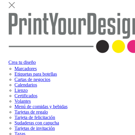
Crea tu diseño
Marcadores
Etiquetas para botellas
Cartas de negocios
Calendarios
Lienzo
Certificados
Volantes
Menú de comidas y bebidas
Tarjetas de regalo
Tarjeta de felicitación
Sudaderas con capucha
Tarjetas de invitación
Tazas