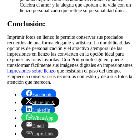
Celebra el amor y la alegría que aportan a tu vida con un
lienzo personalizado que refleje su personalidad única.
Conclusión:
Imprimir fotos en lienzo le permite conservar sus preciados
recuerdos de una forma elegante y artística. La durabilidad, las
opciones de personalización y el atractivo atemporal de las
impresiones en lienzo las convierten en la opción ideal para
exponer tus fotos favoritas. Con Printyourdesign.eu, puede
transformar fácilmente sus imágenes digitales en impresionantes
impresiones sobre lienzo
que resistirán el paso del tiempo.
Empiece a conservar sus recuerdos con estilo y dé a sus fotos la
atención que merecen.
Facebook
Share on X
LinkedIn
WhatsApp
Email
Copy Link