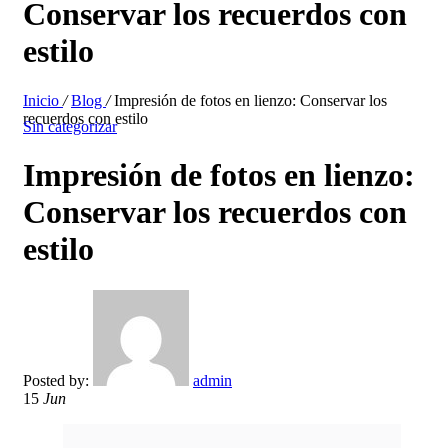
Conservar los recuerdos con
estilo
Inicio
/
Blog
/
Impresión de fotos en lienzo: Conservar los
recuerdos con estilo
Sin categorizar
Impresión de fotos en lienzo:
Conservar los recuerdos con
estilo
Posted by:
admin
15
Jun