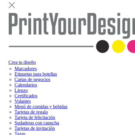
Crea tu diseño
Marcadores
Etiquetas para botellas
Cartas de negocios
Calendarios
Lienzo
Certificados
Volantes
Menú de comidas y bebidas
Tarjetas de regalo
Tarjeta de felicitación
Sudaderas con capucha
Tarjetas de invitación
Tazas