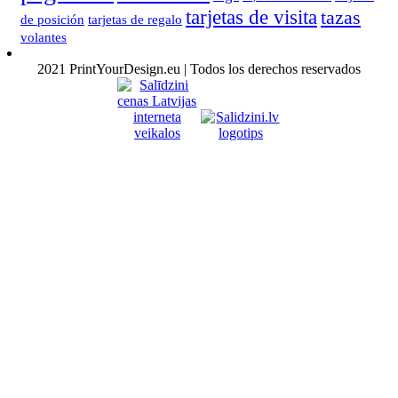
tarjetas de visita
tazas
de posición
tarjetas de regalo
volantes
2021 PrintYourDesign.eu | Todos los derechos reservados