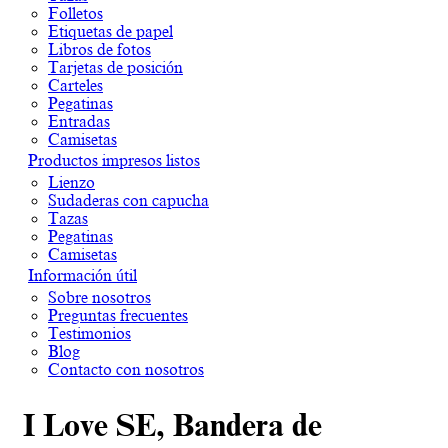
Folletos
Etiquetas de papel
Libros de fotos
Tarjetas de posición
Carteles
Pegatinas
Entradas
Camisetas
Productos impresos listos
Lienzo
Sudaderas con capucha
Tazas
Pegatinas
Camisetas
Información útil
Sobre nosotros
Preguntas frecuentes
Testimonios
Blog
Contacto con nosotros
I Love SE, Bandera de