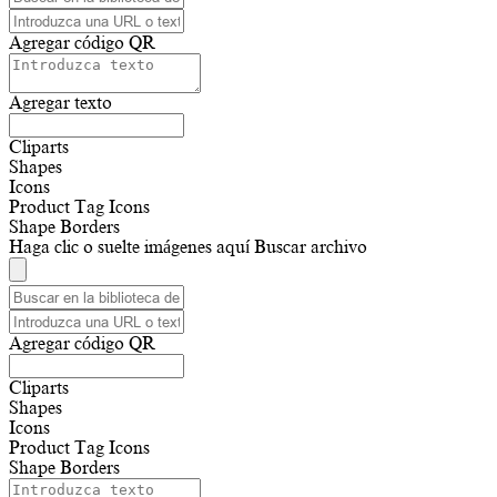
Agregar código QR
Agregar texto
Cliparts
Shapes
Icons
Product Tag Icons
Shape Borders
Haga clic o suelte imágenes aquí
Buscar archivo
Agregar código QR
Cliparts
Shapes
Icons
Product Tag Icons
Shape Borders