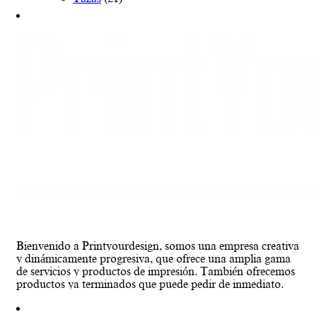
Bienvenido a Printyourdesign, somos una empresa creativa
y dinámicamente progresiva, que ofrece una amplia gama
de servicios y productos de impresión. También ofrecemos
productos ya terminados que puede pedir de inmediato.