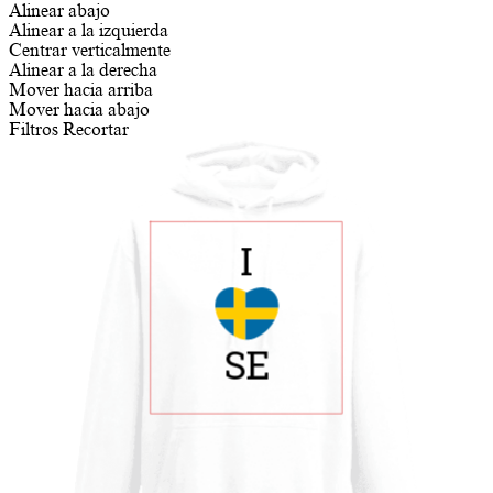
Alinear abajo
Alinear a la izquierda
Centrar verticalmente
Alinear a la derecha
Mover hacia arriba
Mover hacia abajo
Filtros
Recortar