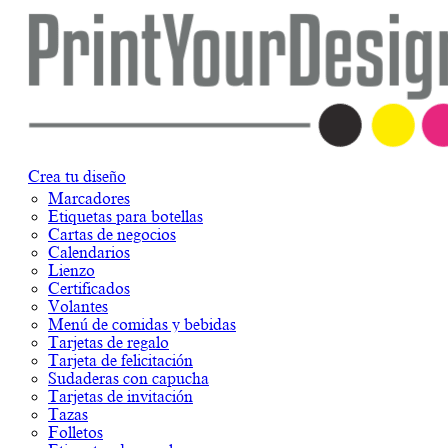
Crea tu diseño
Marcadores
Etiquetas para botellas
Cartas de negocios
Calendarios
Lienzo
Certificados
Volantes
Menú de comidas y bebidas
Tarjetas de regalo
Tarjeta de felicitación
Sudaderas con capucha
Tarjetas de invitación
Tazas
Folletos