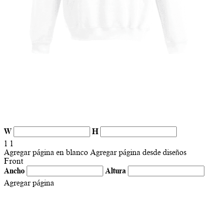
W
H
1
1
Agregar página en blanco
Agregar página desde diseños
Front
Ancho
Altura
Agregar página