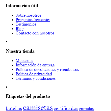
Información útil
Sobre nosotros
Preguntas frecuentes
Testimonios
Blog
Contacto con nosotros
Nuestra tienda
Mi cuenta
Información de entrega
Política de devoluciones y reembolsos
Política de privacidad
Términos y condiciones
Etiquetas del producto
camisetas
botellas
certificados
entradas