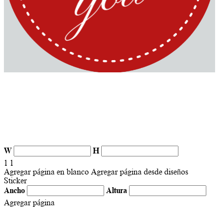
W
H
1
1
Agregar página en blanco
Agregar página desde diseños
Sticker
Ancho
Altura
Agregar página