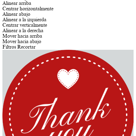
Alinear arriba
Centrar horizontalmente
Alinear abajo
Alinear a la izquierda
Centrar verticalmente
Alinear a la derecha
Mover hacia arriba
Mover hacia abajo
Filtros
Recortar