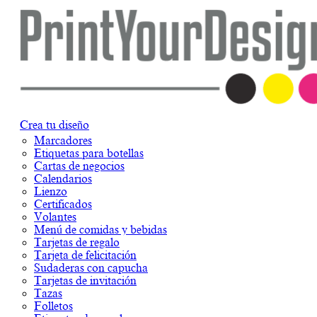
Crea tu diseño
Marcadores
Etiquetas para botellas
Cartas de negocios
Calendarios
Lienzo
Certificados
Volantes
Menú de comidas y bebidas
Tarjetas de regalo
Tarjeta de felicitación
Sudaderas con capucha
Tarjetas de invitación
Tazas
Folletos