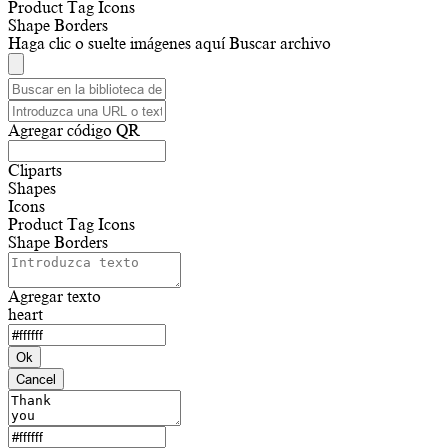
Product Tag Icons
Shape Borders
Haga clic o suelte imágenes aquí
Buscar archivo
Agregar código QR
Cliparts
Shapes
Icons
Product Tag Icons
Shape Borders
Agregar texto
heart
Ok
Cancel