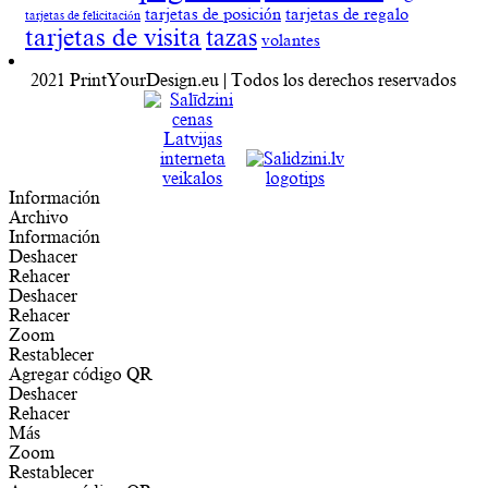
tarjetas de posición
tarjetas de regalo
tarjetas de felicitación
tarjetas de visita
tazas
volantes
2021 PrintYourDesign.eu | Todos los derechos reservados
Información
Archivo
Información
Deshacer
Rehacer
Deshacer
Rehacer
Zoom
Restablecer
Agregar código QR
Deshacer
Rehacer
Más
Zoom
Restablecer