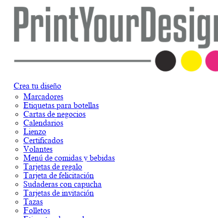
Crea tu diseño
Marcadores
Etiquetas para botellas
Cartas de negocios
Calendarios
Lienzo
Certificados
Volantes
Menú de comidas y bebidas
Tarjetas de regalo
Tarjeta de felicitación
Sudaderas con capucha
Tarjetas de invitación
Tazas
Folletos