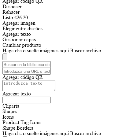
Agregar código QR
Deshacer
Rehacer
Listo
€
26.20
Agregar imagen
Elegir entre diseños
Agregar texto
Gestionar capas
Cambiar producto
Haga clic o suelte imágenes aquí
Buscar archivo
Agregar código QR
Agregar texto
Cliparts
Shapes
Icons
Product Tag Icons
Shape Borders
Haga clic o suelte imágenes aquí
Buscar archivo