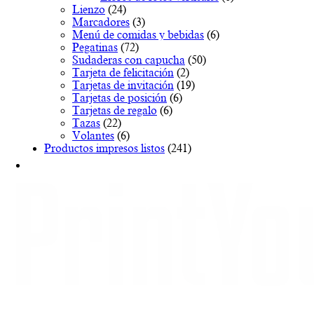
Lienzo
(24)
Marcadores
(3)
Menú de comidas y bebidas
(6)
Pegatinas
(72)
Sudaderas con capucha
(50)
Tarjeta de felicitación
(2)
Tarjetas de invitación
(19)
Tarjetas de posición
(6)
Tarjetas de regalo
(6)
Tazas
(22)
Volantes
(6)
Productos impresos listos
(241)