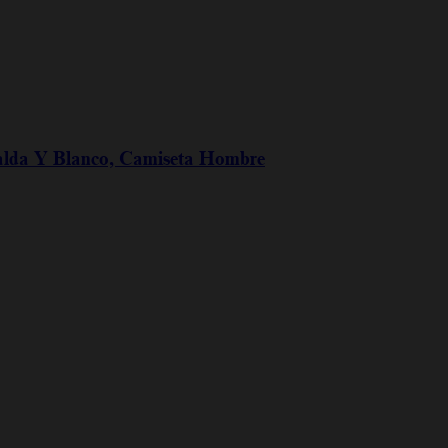
palda Y Blanco, Camiseta Hombre