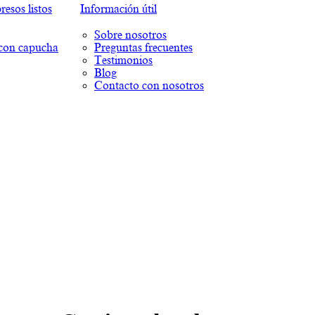
esos listos
Información útil
Sobre nosotros
con capucha
Preguntas frecuentes
Testimonios
Blog
Contacto con nosotros