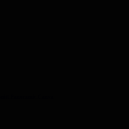
rsnitt Panoramic Canva