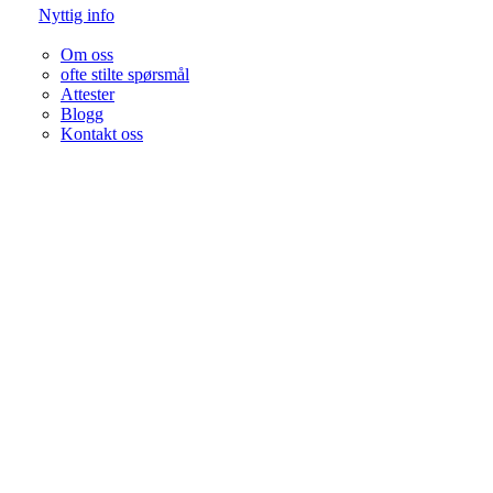
Nyttig info
Om oss
ofte stilte spørsmål
Attester
Blogg
Kontakt oss