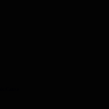
amic Canva